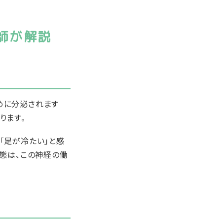
師が解説
めに分泌されます
ります。
「足が冷たい」と感
態は、この神経の働