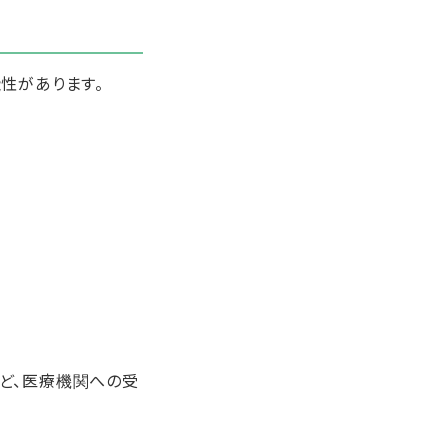
性があります。
ど、医療機関への受