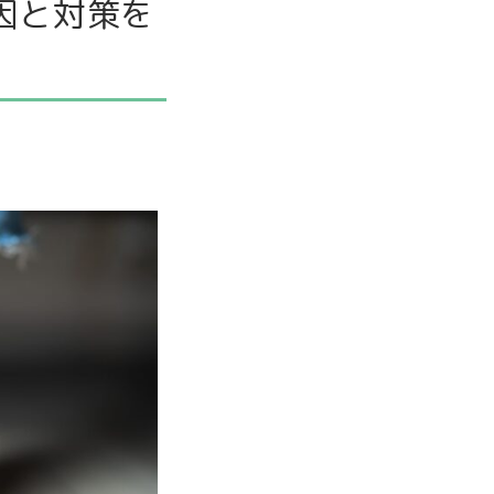
因と対策を