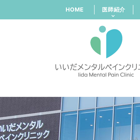
HOME
医師紹介