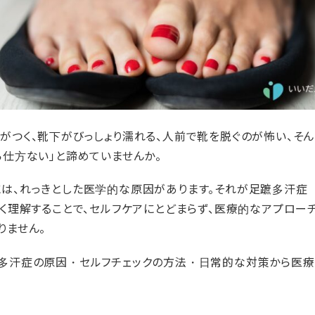
がつく、靴下がびっしょり濡れる、人前で靴を脱ぐのが怖い、そ
ら仕方ない」と諦めていませんか。
は、れっきとした医学的な原因があります。それが足蹠多汗症（
しく理解することで、セルフケアにとどまらず、医療的なアプロー
りません。
多汗症の原因・セルフチェックの方法・日常的な対策から医療