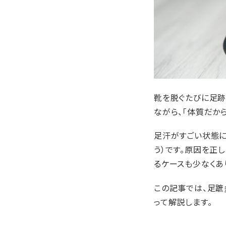
靴を脱ぐたびに足跡
ながら、「体質だか
足汗がすごい状態に
う）です。原因を正
るケースも少なくあ
この記事では、足蹠
って解説します。