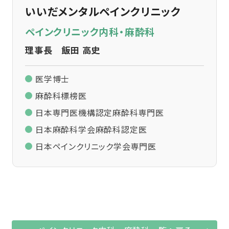
いいだメンタルペインクリニック
ペインクリニック内科・麻酔科
理事長 飯田 高史
医学博士
麻酔科標榜医
日本専門医機構認定麻酔科専門医
日本麻酔科学会麻酔科認定医
日本ペインクリニック学会専門医