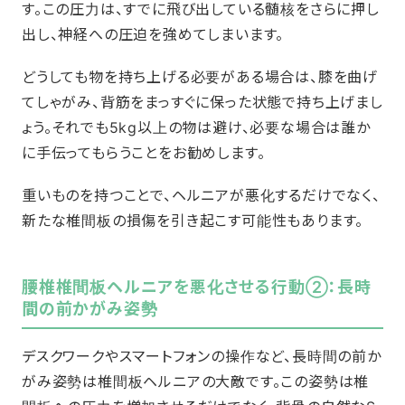
す。この圧力は、すでに飛び出している髄核をさらに押し
出し、神経への圧迫を強めてしまいます。
どうしても物を持ち上げる必要がある場合は、膝を曲げ
てしゃがみ、背筋をまっすぐに保った状態で持ち上げまし
ょう。それでも5kg以上の物は避け、必要な場合は誰か
に手伝ってもらうことをお勧めします。
重いものを持つことで、ヘルニアが悪化するだけでなく、
新たな椎間板の損傷を引き起こす可能性もあります。
腰椎椎間板ヘルニアを悪化させる行動②：長時
間の前かがみ姿勢
デスクワークやスマートフォンの操作など、長時間の前か
がみ姿勢は椎間板ヘルニアの大敵です。この姿勢は椎