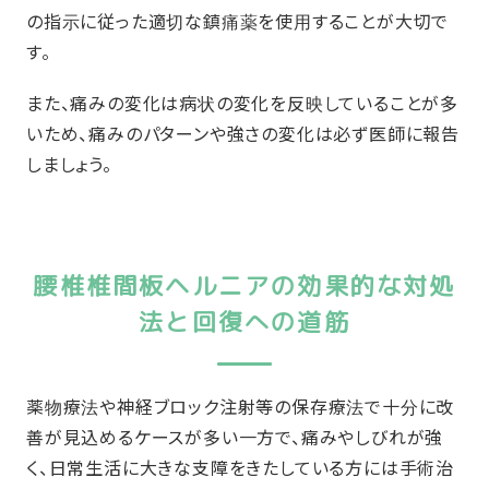
の指示に従った適切な鎮痛薬を使用することが大切で
す。
また、痛みの変化は病状の変化を反映していることが多
いため、痛みのパターンや強さの変化は必ず医師に報告
しましょう。
腰椎椎間板ヘルニアの効果的な対処
法と回復への道筋
薬物療法や神経ブロック注射等の保存療法で十分に改
善が見込めるケースが多い一方で、痛みやしびれが強
く、日常生活に大きな支障をきたしている方には手術治