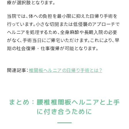
療が選択肢となります。
当院では、体への負担を最小限に抑えた日帰り手術を
行っています。小さな切開または低侵襲のアプローチで
ヘルニアを処理するため、全身麻酔や長期入院の必要
がなく、手術当日にご帰宅いただけます。これにより、早
期の社会復帰・仕事復帰が可能となります。
関連記事：
椎間板ヘルニアの日帰り手術とは？
まとめ：
腰椎椎間板ヘルニア
と上手
に付き合うために