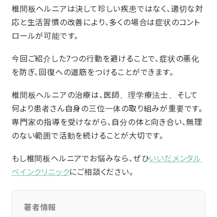
椎間板ヘルニアは決して珍しい疾患ではなく、適切な対
応と生活習慣の改善により、多くの場合は症状のコント
ロールが可能です。
今回ご紹介した7つの行動を避けることで、症状の悪化
を防ぎ、回復への道筋をつけることができます。
椎間板ヘルニアの治療は、医師、理学療法士、そして
何より患者さん自身の三位一体の取り組みが重要です。
専門家の指導を受けながら、自分の体と向き合い、無理
のない範囲で活動を続けることが大切です。
もし椎間板ヘルニアでお悩みなら、ぜひ
いいだメンタル
ペインクリニック
にご相談ください。
著者情報