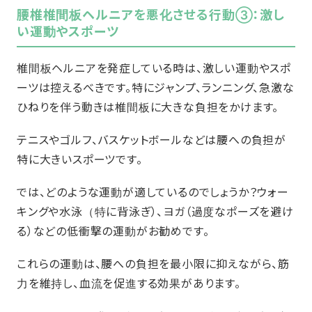
腰椎椎間板ヘルニアを悪化させる行動③：激し
い運動やスポーツ
椎間板ヘルニアを発症している時は、激しい運動やスポ
ーツは控えるべきです。特にジャンプ、ランニング、急激な
ひねりを伴う動きは椎間板に大きな負担をかけます。
テニスやゴルフ、バスケットボールなどは腰への負担が
特に大きいスポーツです。
では、どのような運動が適しているのでしょうか？ウォー
キングや水泳（特に背泳ぎ）、ヨガ（過度なポーズを避け
る）などの低衝撃の運動がお勧めです。
これらの運動は、腰への負担を最小限に抑えながら、筋
力を維持し、血流を促進する効果があります。