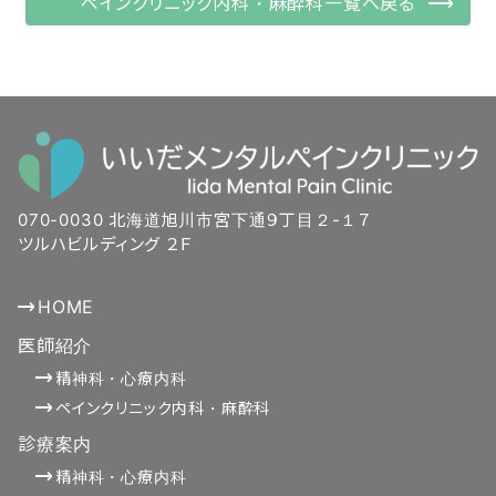
ペインクリニック内科・麻酔科一覧へ戻る
070-0030 北海道旭川市宮下通９丁目２-１７
ツルハビルディング ２Ｆ
HOME
医師紹介
精神科・心療内科
ペインクリニック内科・麻酔科
診療案内
精神科・心療内科