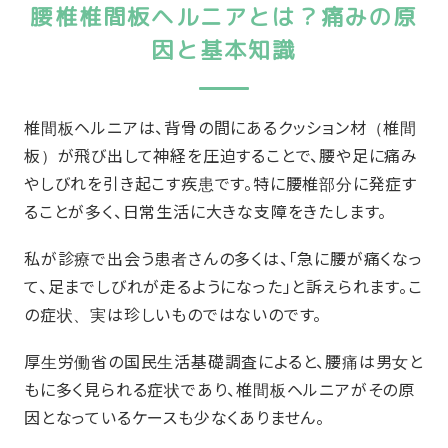
腰椎椎間板ヘルニアとは？痛みの原
因と基本知識
椎間板ヘルニアは、背骨の間にあるクッション材（椎間
板）が飛び出して神経を圧迫することで、腰や足に痛み
やしびれを引き起こす疾患です。特に腰椎部分に発症す
ることが多く、日常生活に大きな支障をきたします。
私が診療で出会う患者さんの多くは、「急に腰が痛くなっ
て、足までしびれが走るようになった」と訴えられます。こ
の症状、実は珍しいものではないのです。
厚生労働省の国民生活基礎調査によると、腰痛は男女と
もに多く見られる症状であり、椎間板ヘルニアがその原
因となっているケースも少なくありません。