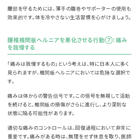
腰部を守るためには、薄手の腹巻やサポーターの使用も
効果的です。体を冷やさない生活習慣を心がけましょう。
腰椎椎間板ヘルニアを悪化させる行動⑦：痛み
を我慢する
「痛みは我慢するもの」という考えは、特に日本人に多く
見られますが、椎間板ヘルニアにおいては危険な選択で
す。
痛みは体からの警告信号です。この信号を無視して活動
を続けると、椎間板の損傷がさらに進行し、より深刻な
状態に陥る可能性があります。
適切な痛みのコントロールは、回復過程において非常に
重要です。痛みがある時は、無理をせず休息を取り、医師