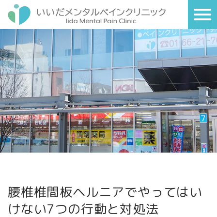
腰椎椎間板ヘルニアでやってはい
けない7つの行動と対処法