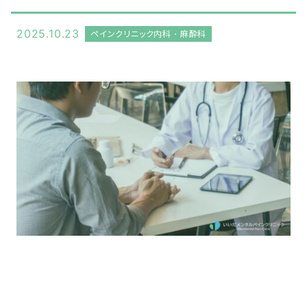
2025.10.23
ペインクリニック内科・麻酔科