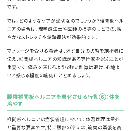
です。
では、どのようなケアが適切なのでしょうか？椎間板ヘル
ニアの場合は、理学療法士や医師の指導のもとでの、緩
やかなストレッチや温熱療法が効果的です。
マッサージを受ける場合は、必ず自分の状態を施術者に
伝え、椎間板ヘルニアの知識がある専門家を選ぶことが
重要です。痛みを感じるような強い刺激は避け、心地よ
いと感じる程度の施術にとどめましょう。
腰椎椎間板ヘルニアを悪化させる行動⑥：体を
冷やす
椎間板ヘルニアの症状管理において、体温管理は意外
と重要な要素です。特に腰部の冷えは、筋肉の緊張を高