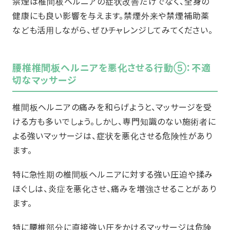
禁煙は椎間板ヘルニアの症状改善だけでなく、全身の
健康にも良い影響を与えます。禁煙外来や禁煙補助薬
なども活用しながら、ぜひチャレンジしてみてください。
腰椎椎間板ヘルニアを悪化させる行動⑤：不適
切なマッサージ
椎間板ヘルニアの痛みを和らげようと、マッサージを受
ける方も多いでしょう。しかし、専門知識のない施術者に
よる強いマッサージは、症状を悪化させる危険性があり
ます。
特に急性期の椎間板ヘルニアに対する強い圧迫や揉み
ほぐしは、炎症を悪化させ、痛みを増強させることがあり
ます。
特に腰椎部分に直接強い圧をかけるマッサージは危険