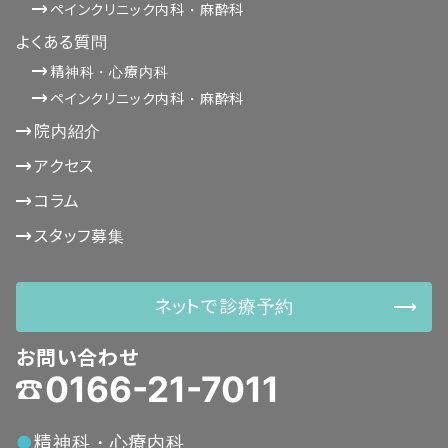
ペインクリニック内科・麻酔科
よくある質問
精神科・心療内科
ペインクリニック内科・麻酔科
院内紹介
アクセス
コラム
スタッフ募集
ネットで診療予約
お問い合わせ
0166-21-7011
精神科・心療内科