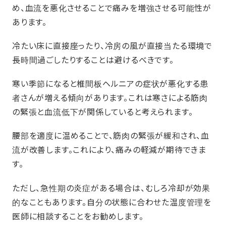
め、血流を悪化させることで痛みを増強させる可能性が
あります。
冷たい床に直接座ったり、冷房の風が直接当たる環境で
長時間過ごしたりすることは避けるべきです。
寒い季節になると椎間板ヘルニアの症状が悪化する患
者さんが増える傾向があります。これは寒さによる筋肉
の緊張と血流低下が関係していると考えられます。
腰部を適度に温めることで、筋肉の緊張が緩和され、血
流が改善します。これにより、痛みの軽減が期待できま
す。
ただし、急性期の炎症がある場合は、むしろ冷却が効果
的なこともあります。自分の状態に合わせた温度管理を
医師に相談することをお勧めします。