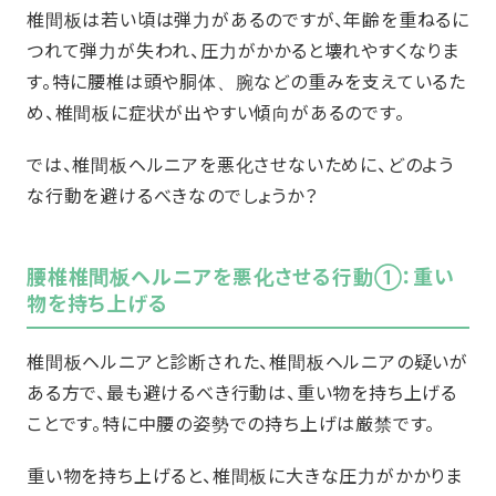
椎間板は若い頃は弾力があるのですが、年齢を重ねるに
つれて弾力が失われ、圧力がかかると壊れやすくなりま
す。特に腰椎は頭や胴体、腕などの重みを支えているた
め、椎間板に症状が出やすい傾向があるのです。
では、椎間板ヘルニアを悪化させないために、どのよう
な行動を避けるべきなのでしょうか？
腰椎椎間板ヘルニアを悪化させる行動①：重い
物を持ち上げる
椎間板ヘルニアと診断された、椎間板ヘルニアの疑いが
ある方で、最も避けるべき行動は、重い物を持ち上げる
ことです。特に中腰の姿勢での持ち上げは厳禁です。
重い物を持ち上げると、椎間板に大きな圧力がかかりま